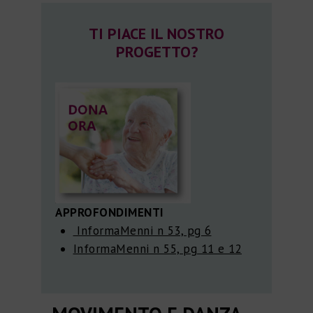
TI PIACE IL NOSTRO
PROGETTO?
APPROFONDIMENTI
InformaMenni n 53, pg 6
InformaMenni n 55, pg 11 e 12