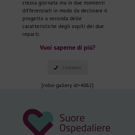
stessa giornata ma in due momenti
differenziati in modo da declinare il
progetto a seconda delle
caratteristiche degli ospiti dei due
reparti.
Vuoi saperne di più?
Contattaci
[robo-gallery id=4062]