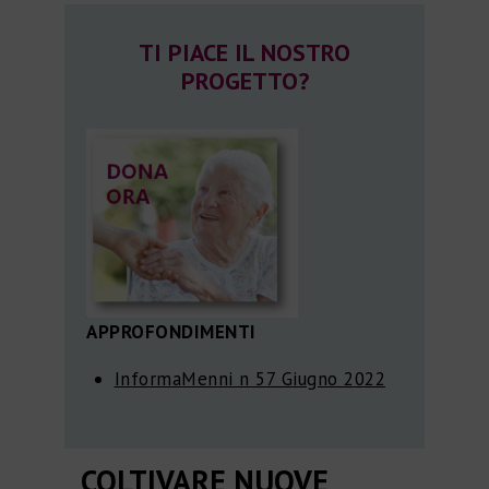
TI PIACE IL NOSTRO
PROGETTO?
APPROFONDIMENTI
InformaMenni n 57 Giugno 2022
COLTIVARE NUOVE