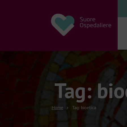
Tag: bio
Home
Tag: bioetica