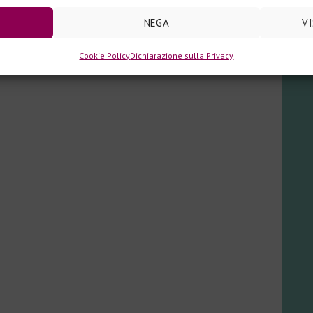
NEGA
V
Cookie Policy
Dichiarazione sulla Privacy