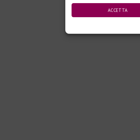
ACCETTA