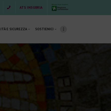
ATS INSUBRIA
ITÀ E SICUREZZA
SOSTIENICI