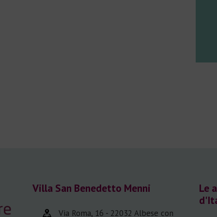
Villa San Benedetto Menni
Le a
d'It
Via Roma, 16 - 22032 Albese con