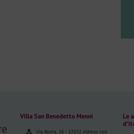
Villa San Benedetto Menni
Le a
d'It
Via Roma, 16 - 22032 Albese con