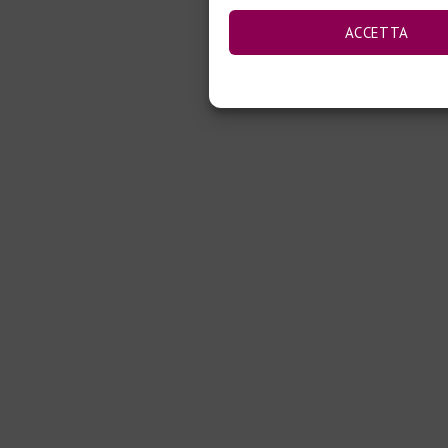
ACCETTA