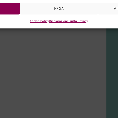
NEGA
V
Cookie Policy
Dichiarazione sulla Privacy