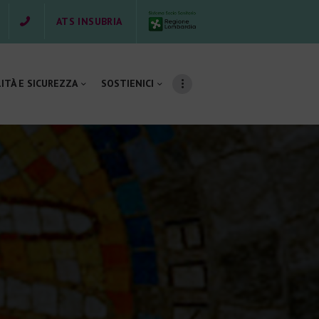
ATS INSUBRIA
ITÀ E SICUREZZA
SOSTIENICI