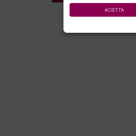
ACCETTA