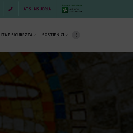
ATS INSUBRIA
ITÀ E SICUREZZA
SOSTIENICI