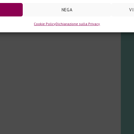
NEGA
V
Cookie Policy
Dichiarazione sulla Privacy