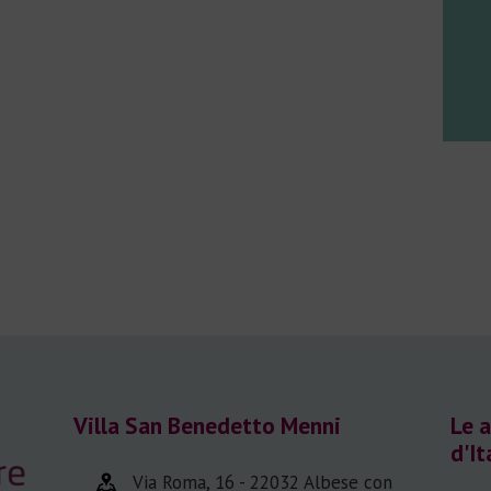
Villa San Benedetto Menni
Le a
d'It
Via Roma, 16 - 22032 Albese con