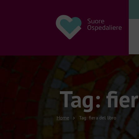
Tag: fie
Home
Tag: fiera del libro