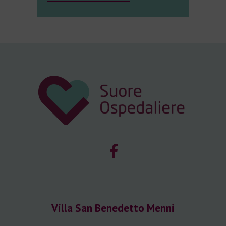
Villa San Benedetto Menni