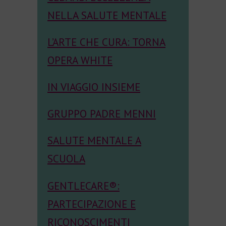
NELLA SALUTE MENTALE
L’ARTE CHE CURA: TORNA
OPERA WHITE
IN VIAGGIO INSIEME
GRUPPO PADRE MENNI
SALUTE MENTALE A
SCUOLA
GENTLECARE®:
PARTECIPAZIONE E
RICONOSCIMENTI