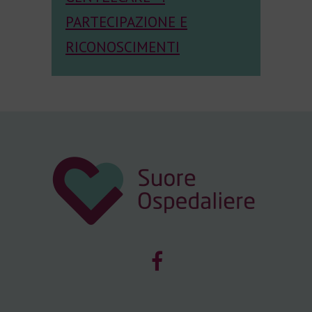
PARTECIPAZIONE E
RICONOSCIMENTI