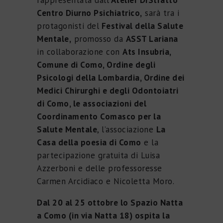
Centro Diurno Psichiatrico,
sarà tra i
protagonisti del
Festival della Salute
Mentale,
promosso da
ASST Lariana
in collaborazione con
Ats Insubria,
Comune di Como, Ordine degli
Psicologi della Lombardia, Ordine dei
Medici Chirurghi e degli Odontoiatri
di Como, le associazioni del
Coordinamento Comasco per la
Salute Mentale
, l’associazione
La
Casa della poesia di Como
e la
partecipazione gratuita di Luisa
Azzerboni e delle professoresse
Carmen Arcidiaco e Nicoletta Moro.
Dal 20 al 25 ottobre lo Spazio Natta
a Como (in via Natta 18) ospita la