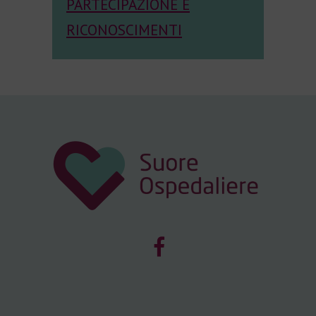
PARTECIPAZIONE E
RICONOSCIMENTI