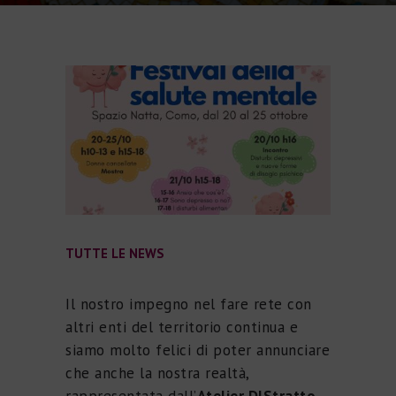
TUTTE LE NEWS
Il nostro impegno nel fare rete con
altri enti del territorio continua e
siamo molto felici di poter annunciare
che anche la nostra realtà,
rappresentata dall’
Atelier DIStratto