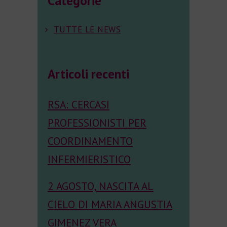
Categorie
TUTTE LE NEWS
Articoli recenti
RSA: CERCASI
PROFESSIONISTI PER
COORDINAMENTO
INFERMIERISTICO
2 AGOSTO, NASCITA AL
CIELO DI MARIA ANGUSTIA
GIMENEZ VERA