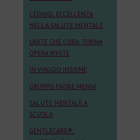
CEDANS: ECCELLENZA
NELLA SALUTE MENTALE
L’ARTE CHE CURA: TORNA
OPERA WHITE
IN VIAGGIO INSIEME
GRUPPO PADRE MENNI
SALUTE MENTALE A
SCUOLA
GENTLECARE®: