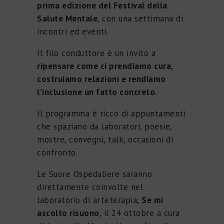
prima edizione del Festival della
Salute Mentale
, con una settimana di
incontri ed eventi.
Il filo conduttore è un invito a
ripensare come ci prendiamo cura,
costruiamo relazioni e rendiamo
l’inclusione un fatto concreto
.
Il programma è ricco di appuntamenti
che spaziano da laboratori, poesie,
mostre, convegni, talk, occasioni di
confronto.
Le Suore Ospedaliere saranno
direttamente coinvolte nel
laboratorio di arteterapia,
Se mi
ascolto risuono
, il 24 ottobre a cura