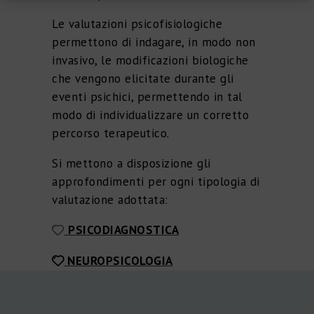
Le valutazioni psicofisiologiche
permettono di indagare, in modo non
invasivo, le modificazioni biologiche
che vengono elicitate durante gli
eventi psichici, permettendo in tal
modo di individualizzare un corretto
percorso terapeutico.
Si mettono a disposizione gli
approfondimenti per ogni tipologia di
valutazione adottata:
PSICODIAGNOSTICA
NEUROPSICOLOGIA