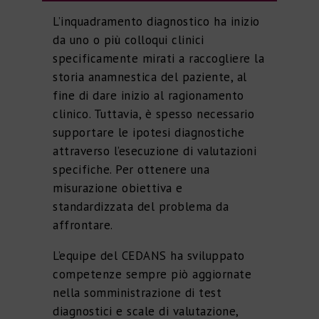
L’inquadramento diagnostico ha inizio
da uno o più colloqui clinici
specificamente mirati a raccogliere la
storia anamnestica del paziente, al
fine di dare inizio al ragionamento
clinico. Tuttavia, è spesso necessario
supportare le ipotesi diagnostiche
attraverso l’esecuzione di valutazioni
specifiche. Per ottenere una
misurazione obiettiva e
standardizzata del problema da
affrontare.
L’equipe del CEDANS ha sviluppato
competenze sempre piò aggiornate
nella somministrazione di test
diagnostici e scale di valutazione,