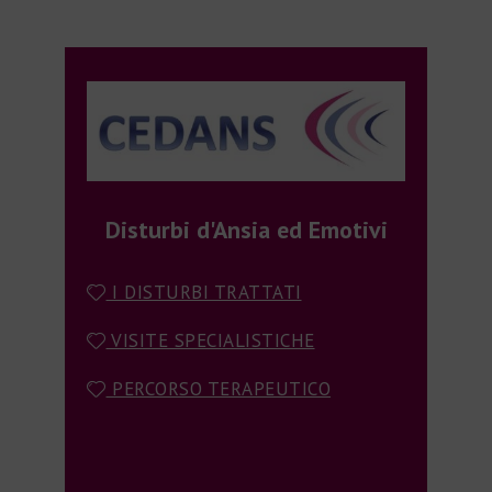
Disturbi d'Ansia ed Emotivi
I DISTURBI TRATTATI
VISITE SPECIALISTICHE
PERCORSO TERAPEUTICO