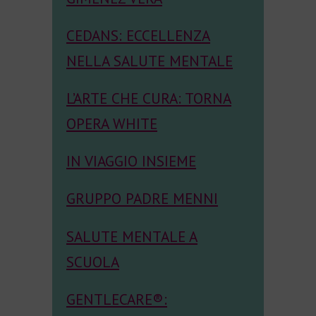
CEDANS: ECCELLENZA
NELLA SALUTE MENTALE
L’ARTE CHE CURA: TORNA
OPERA WHITE
IN VIAGGIO INSIEME
GRUPPO PADRE MENNI
SALUTE MENTALE A
SCUOLA
GENTLECARE®: