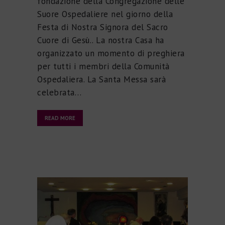
fondazione della Congregazione delle
Suore Ospedaliere nel giorno della
Festa di Nostra Signora del Sacro
Cuore di Gesù.. La nostra Casa ha
organizzato un momento di preghiera
per tutti i membri della Comunità
Ospedaliera. La Santa Messa sarà
celebrata…
READ MORE