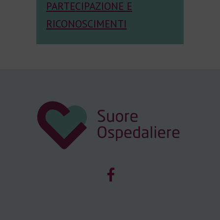
PARTECIPAZIONE E
RICONOSCIMENTI